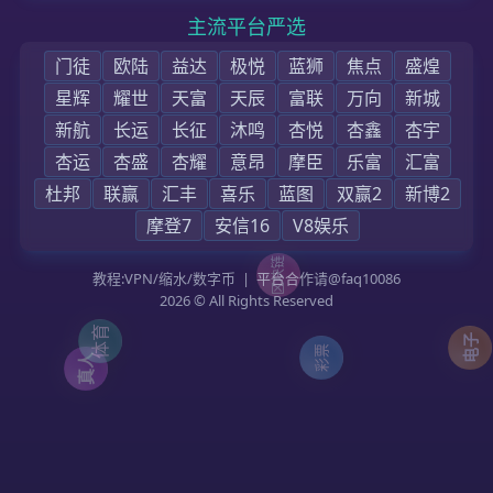
首页
企业概述
新闻简报
技术支持
联系方式
自助服务