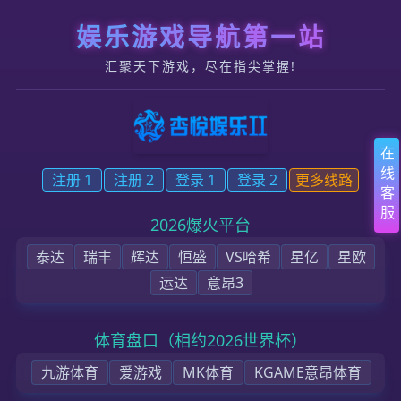
跳转到内容
杏悦2官方注册服务
首页
企业概述
新闻简报
技术支持
联系方式
自助服务