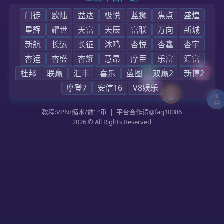
首页
企业概述
新闻简报
技术支持
联系方式
自助服务